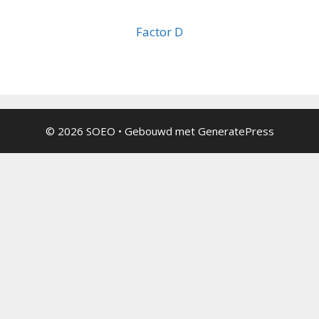
Factor D
© 2026 SOEO
• Gebouwd met
GeneratePress