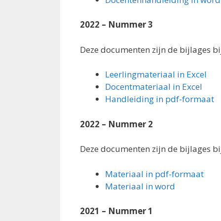
2022 – Nummer 3
Deze documenten zijn de bijlages bij 
Leerlingmateriaal in Excel
Docentmateriaal in Excel
Handleiding in pdf-formaat
2022 – Nummer 2
Deze documenten zijn de bijlages bij 
Materiaal in pdf-formaat
Materiaal in word
2021 – Nummer 1