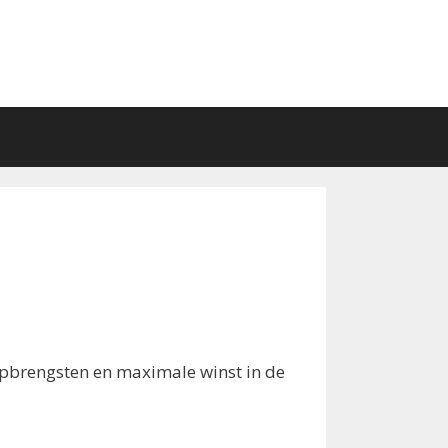
e opbrengsten en maximale winst in de