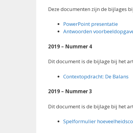
Deze documenten zijn de bijlages bij
PowerPoint presentatie
Antwoorden voorbeeldopgav
2019 – Nummer 4
Dit document is de bijlage bij het a
Contextopdracht: De Balans
2019 – Nummer 3
Dit document is de bijlage bij het ar
Spelformulier hoeveelheidsco